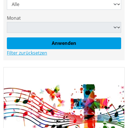
Monat
Filter zurücksetzen