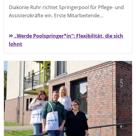
Diakonie Ruhr richtet Springerpool für Pflege- und
Assistenzkräfte ein. Erste Mitarbeitende…
„Werde Poolspringer*in“: Flexibilität, die sich
lohnt