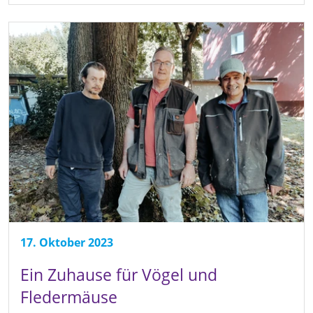
17. Oktober 2023
Ein Zuhause für Vögel und
Fledermäuse