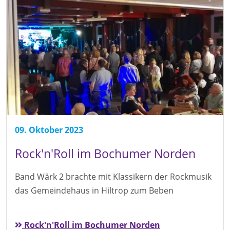
09. Oktober 2023
Rock'n'Roll im Bochumer Norden
Band Wärk 2 brachte mit Klassikern der Rockmusik
das Gemeindehaus in Hiltrop zum Beben
Rock'n'Roll im Bochumer Norden