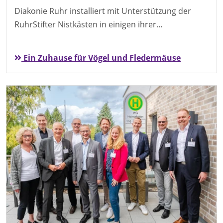
Diakonie Ruhr installiert mit Unterstützung der
RuhrStifter Nistkästen in einigen ihrer…
Ein Zuhause für Vögel und Fledermäuse