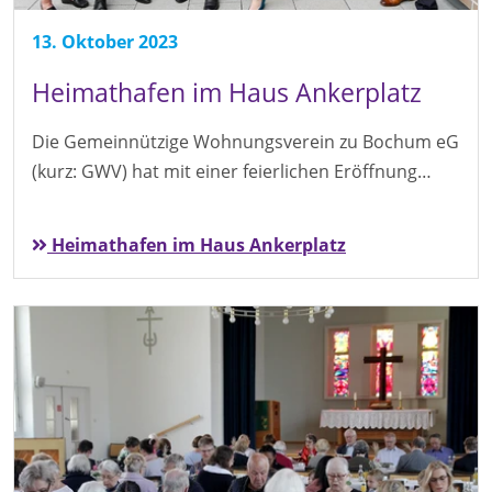
13. Oktober 2023
Heimathafen im Haus Ankerplatz
Die Gemeinnützige Wohnungsverein zu Bochum eG
(kurz: GWV) hat mit einer feierlichen Eröffnung…
Heimathafen im Haus Ankerplatz