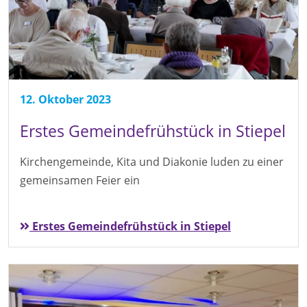
12. Oktober 2023
Erstes Gemeindefrühstück in Stiepel
Kirchengemeinde, Kita und Diakonie luden zu einer
gemeinsamen Feier ein
Erstes Gemeindefrühstück in Stiepel