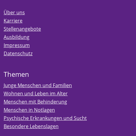
Über uns
Karriere
Stellenangebote
Ausbildung
Impressum
Datenschutz
Themen
Junge Menschen und Familien
Wohnen und Leben im Alter
Menschen mit Behinderung
Menschen in Notlagen
Psychische Erkrankungen und Sucht
Besondere Lebenslagen