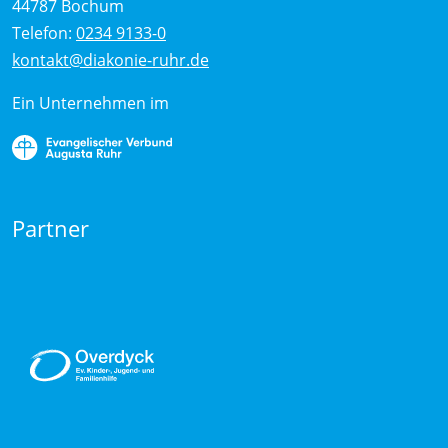
44787 Bochum
Telefon:
0234 9133-0
kontakt@diakonie-ruhr.de
Ein Unternehmen im
Partner