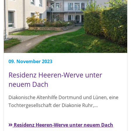
09. November 2023
Residenz Heeren-Werve unter
neuem Dach
Diakonische Altenhilfe Dortmund und Lünen, eine
Tochtergesellschaft der Diakonie Ruhr,…
Residenz Heeren-Werve unter neuem Dach