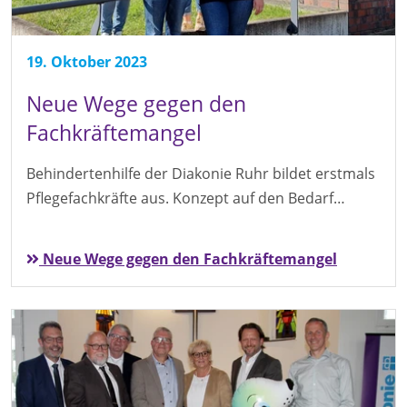
19. Oktober 2023
Neue Wege gegen den
Fachkräftemangel
Behindertenhilfe der Diakonie Ruhr bildet erstmals
Pflegefachkräfte aus. Konzept auf den Bedarf…
Neue Wege gegen den Fachkräftemangel