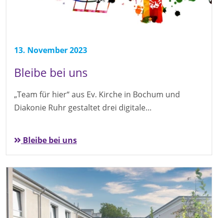
13. November 2023
Bleibe bei uns
„Team für hier“ aus Ev. Kirche in Bochum und
Diakonie Ruhr gestaltet drei digitale…
Bleibe bei uns