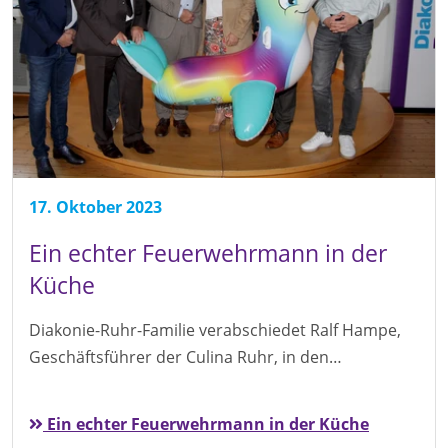
17. Oktober 2023
Ein echter Feuerwehrmann in der
Küche
Diakonie-Ruhr-Familie verabschiedet Ralf Hampe,
Geschäftsführer der Culina Ruhr, in den…
Ein echter Feuerwehrmann in der Küche