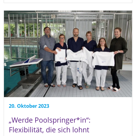
20. Oktober 2023
„Werde Poolspringer*in“:
Flexibilität, die sich lohnt