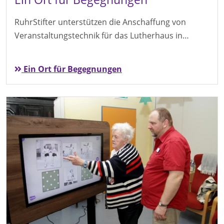
RuhrStifter unterstützen die Anschaffung von
Veranstaltungstechnik für das Lutherhaus in…
Ein Ort für Begegnungen