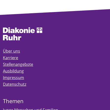
Über uns
Karriere
Stellenangebote
Ausbildung
Impressum
Datenschutz
Themen
Junge Menschen und Familien