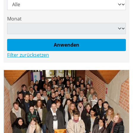
Monat
Filter zurücksetzen