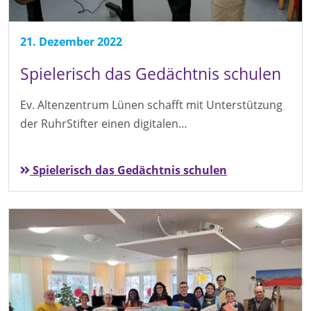
21. Dezember 2022
Spielerisch das Gedächtnis schulen
Ev. Altenzentrum Lünen schafft mit Unterstützung
der RuhrStifter einen digitalen…
Spielerisch das Gedächtnis schulen