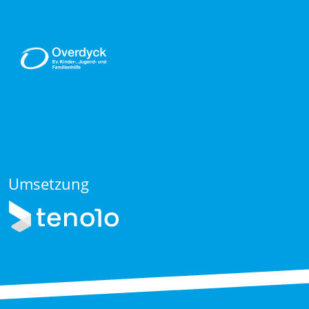
Umsetzung