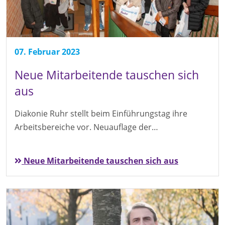
07. Februar 2023
Neue Mitarbeitende tauschen sich
aus
Diakonie Ruhr stellt beim Einführungstag ihre
Arbeitsbereiche vor. Neuauflage der…
Neue Mitarbeitende tauschen sich aus