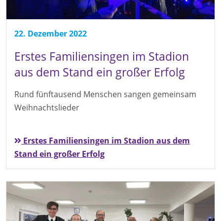
22. Dezember 2022
Erstes Familiensingen im Stadion
aus dem Stand ein großer Erfolg
Rund fünftausend Menschen sangen gemeinsam
Weihnachtslieder
Erstes Familiensingen im Stadion aus dem
Stand ein großer Erfolg