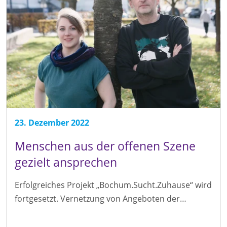
23. Dezember 2022
Menschen aus der offenen Szene
gezielt ansprechen
Erfolgreiches Projekt „Bochum.Sucht.Zuhause“ wird
fortgesetzt. Vernetzung von Angeboten der…