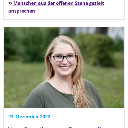
Menschen aus der offenen Szene gezielt
ansprechen
23. Dezember 2022