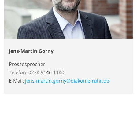
Jens-Martin Gorny
Pressesprecher
Telefon:
0234 9146-1140
E-Mail:
jens-martin.gorny@diakonie-ruhr.de