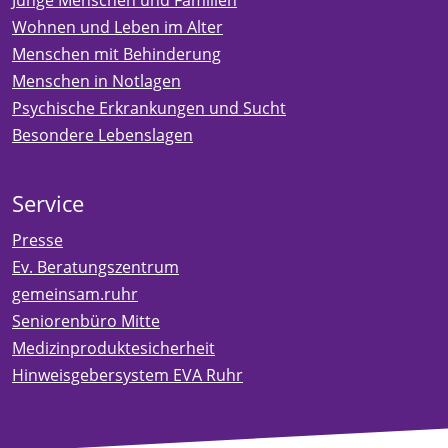
Wohnen und Leben im Alter
Menschen mit Behinderung
Menschen in Notlagen
Psychische Erkrankungen und Sucht
Besondere Lebenslagen
Service
Presse
Ev. Beratungszentrum
gemeinsam.ruhr
Seniorenbüro Mitte
Medizinproduktesicherheit
Hinweisgebersystem EVA Ruhr