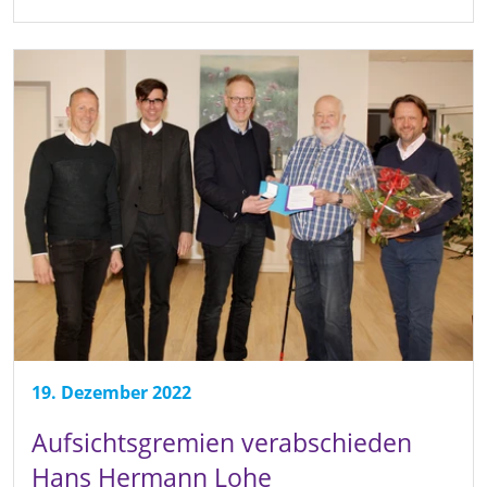
19. Dezember 2022
Aufsichtsgremien verabschieden
Hans Hermann Lohe