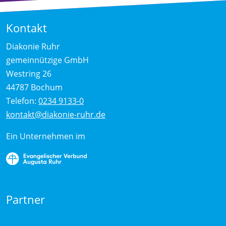
Kontakt
Diakonie Ruhr
gemeinnützige GmbH
Westring 26
44787 Bochum
Telefon:
0234 9133-0
kontakt@diakonie-ruhr.de
Ein Unternehmen im
Partner