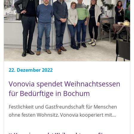
22. Dezember 2022
Vonovia spendet Weihnachtsessen
für Bedürftige in Bochum
Festlichkeit und Gastfreundschaft für Menschen
ohne festen Wohnsitz. Vonovia kooperiert mit…