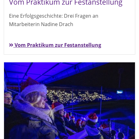
Vom Praktikum zur Festanstellung
Eine Erfolgsgeschichte: Drei Fragen an
Mitarbeiterin Nadine Drach
Vom Praktikum zur Festanstellung