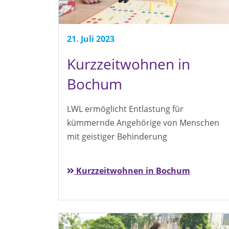
21. Juli 2023
Kurzzeitwohnen in
Bochum
LWL ermöglicht Entlastung für
kümmernde Angehörige von Menschen
mit geistiger Behinderung
Kurzzeitwohnen in Bochum