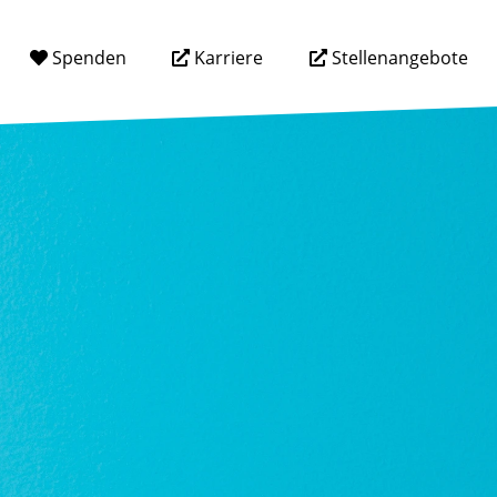
Spenden
Karriere
Stellenangebote