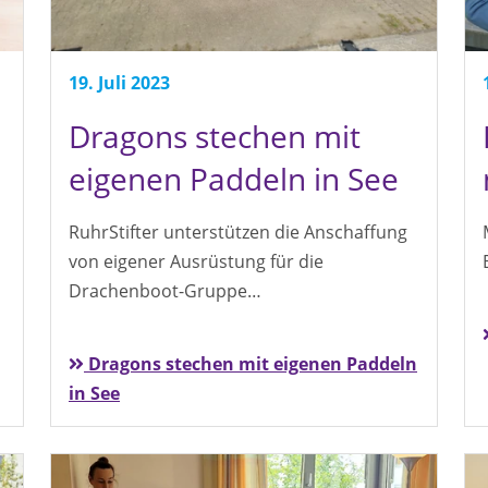
19. Juli 2023
Dragons stechen mit
eigenen Paddeln in See
RuhrStifter unterstützen die Anschaffung
von eigener Ausrüstung für die
Drachenboot-Gruppe…
Dragons stechen mit eigenen Paddeln
in See