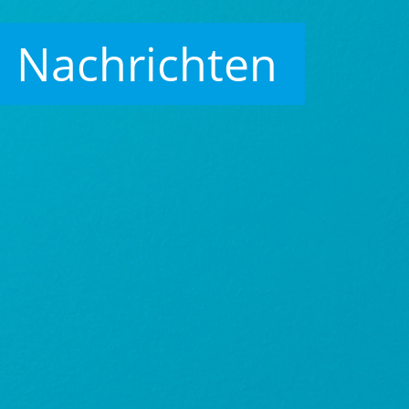
Nachrichten