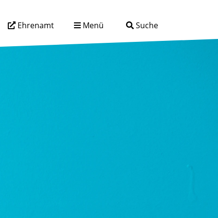
Ehrenamt
Menü
Suche