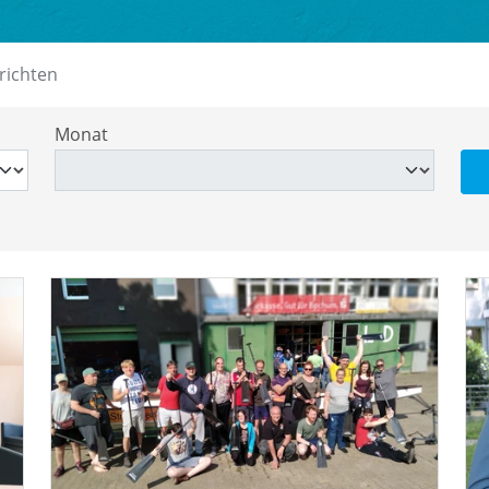
richten
Monat