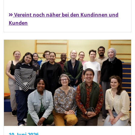
Vereint noch näher bei den Kundinnen und
Kunden
10. Juni 2026