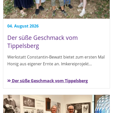
04. August 2026
Der süße Geschmack vom
Tippelsberg
Werkstatt Constantin-Bewatt bietet zum ersten Mal
Honig aus eigener Ernte an. Imkereiprojekt…
Der süße Geschmack vom Tippelsberg