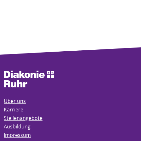
Über uns
Karriere
Stellenangebote
Ausbildung
Impressum