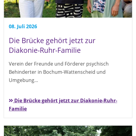
08. Juli 2026
Die Brücke gehört jetzt zur
Diakonie-Ruhr-Familie
Verein der Freunde und Förderer psychisch
Behinderter in Bochum-Wattenscheid und
Umgebung…
Die Brücke gehört jetzt zur Diakonie-Ruhr-
Familie