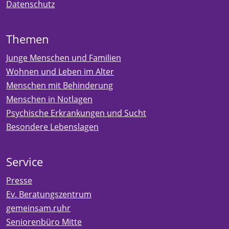
Datenschutz
Themen
Junge Menschen und Familien
Wohnen und Leben im Alter
Menschen mit Behinderung
Menschen in Notlagen
Psychische Erkrankungen und Sucht
Besondere Lebenslagen
Service
Presse
Ev. Beratungszentrum
gemeinsam.ruhr
Seniorenbüro Mitte