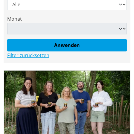
Monat
Filter zurücksetzen