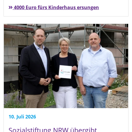
4000 Euro fürs Kinderhaus ersungen
10. Juli 2026
Sozialstiftung NRW übergibt