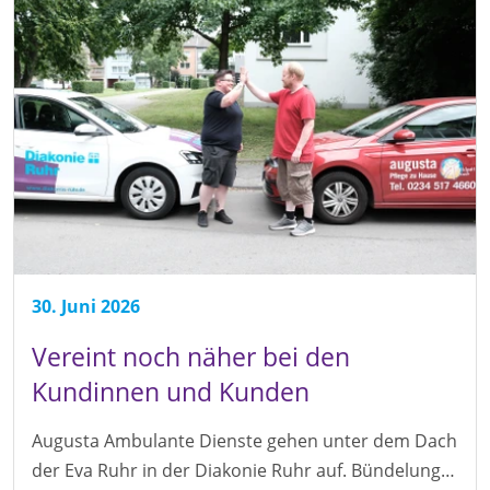
30. Juni 2026
Vereint noch näher bei den
Kundinnen und Kunden
Augusta Ambulante Dienste gehen unter dem Dach
der Eva Ruhr in der Diakonie Ruhr auf. Bündelung…