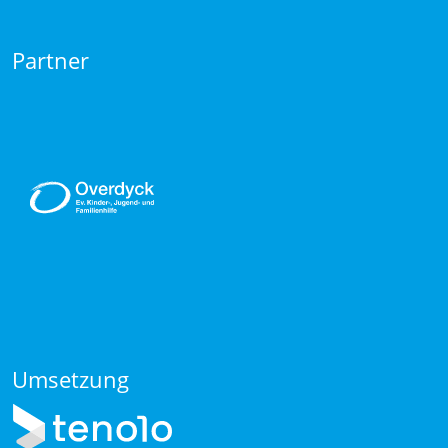
Partner
Umsetzung