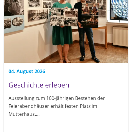
04. August 2026
Geschichte erleben
Ausstellung zum 100-jährigen Bestehen der
Feierabendhäuser erhält festen Platz im
Mutterhaus.…