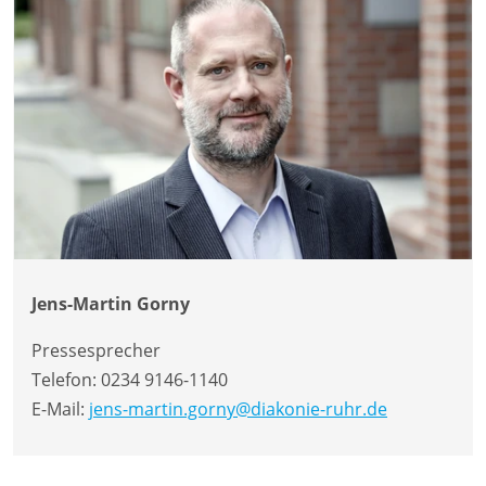
Jens-Martin Gorny
Pressesprecher
Telefon:
0234 9146-1140
E-Mail:
jens-martin.gorny@diakonie-ruhr.de