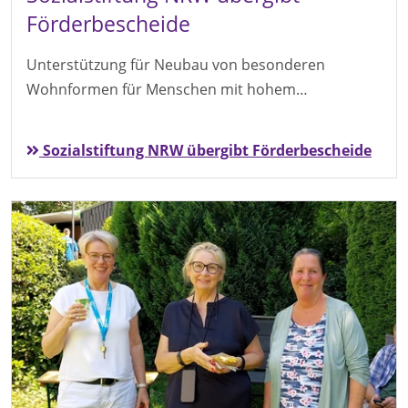
Förderbescheide
Unterstützung für Neubau von besonderen
Wohnformen für Menschen mit hohem…
Sozialstiftung NRW übergibt Förderbescheide