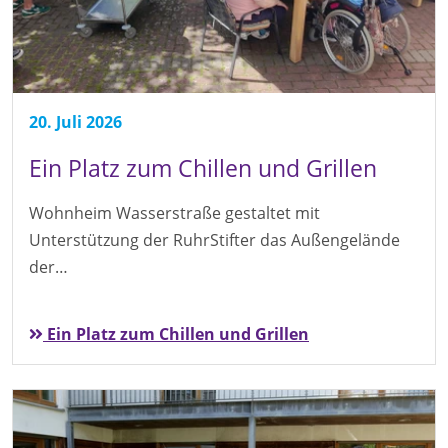
20. Juli 2026
Ein Platz zum Chillen und Grillen
Wohnheim Wasserstraße gestaltet mit
Unterstützung der RuhrStifter das Außengelände
der…
Ein Platz zum Chillen und Grillen