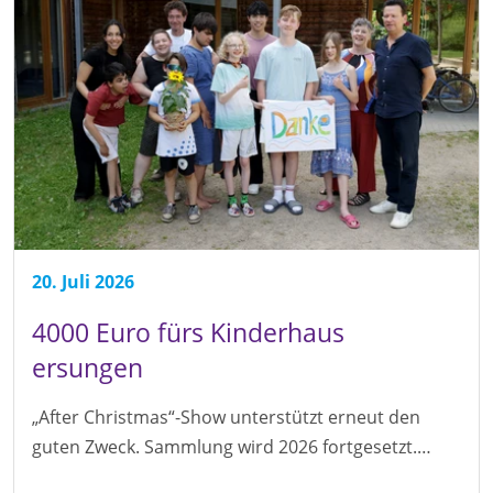
20. Juli 2026
4000 Euro fürs Kinderhaus
ersungen
„After Christmas“-Show unterstützt erneut den
guten Zweck. Sammlung wird 2026 fortgesetzt.…