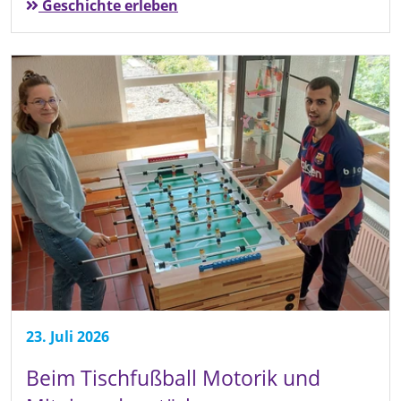
Geschichte erleben
23. Juli 2026
Beim Tischfußball Motorik und