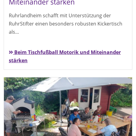
Miteinander stärken
Ruhrlandheim schafft mit Unterstützung der
RuhrStifter einen besonders robusten Kickertisch
als…
Beim Tischfußball Motorik und Miteinander
stärken