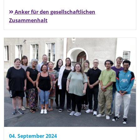
Anker für den gesellschaftlichen
Zusammenhalt
04. September 2024