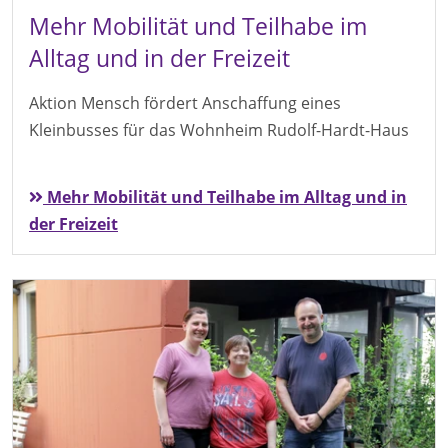
Mehr Mobilität und Teilhabe im
Alltag und in der Freizeit
Aktion Mensch fördert Anschaffung eines
Kleinbusses für das Wohnheim Rudolf-Hardt-Haus
Mehr Mobilität und Teilhabe im Alltag und in
der Freizeit