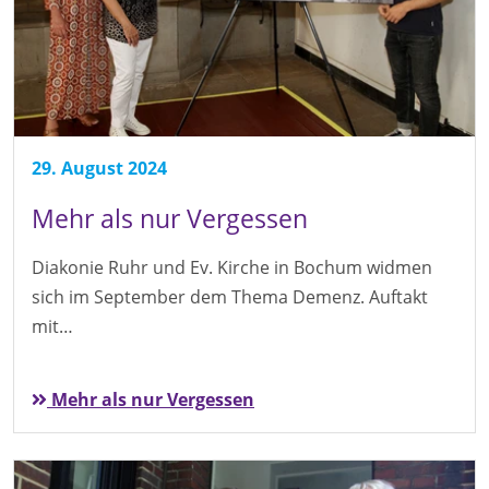
29. August 2024
Mehr als nur Vergessen
Diakonie Ruhr und Ev. Kirche in Bochum widmen
sich im September dem Thema Demenz. Auftakt
mit…
Mehr als nur Vergessen