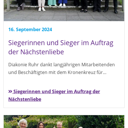
16. September 2024
Siegerinnen und Sieger im Auftrag
der Nächstenliebe
Diakonie Ruhr dankt langjährigen Mitarbeitenden
und Beschäftigten mit dem Kronenkreuz für…
Siegerinnen und Sieger im Auftrag der
Nächstenliebe