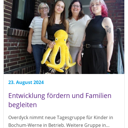
23. August 2024
Entwicklung fördern und Familien
begleiten
Overdyck nimmt neue Tagesgruppe für Kinder in
Bochum-Werne in Betrieb. Weitere Gruppe in…