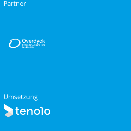
Partner
Umsetzung