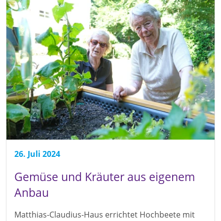
26. Juli 2024
Gemüse und Kräuter aus eigenem
Anbau
Matthias-Claudius-Haus errichtet Hochbeete mit