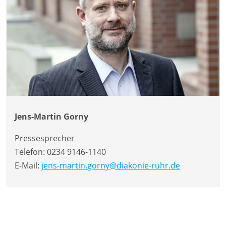
Jens-Martin Gorny
Pressesprecher
Telefon:
0234 9146-1140
E-Mail:
jens-martin.gorny@diakonie-ruhr.de