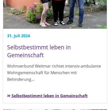
31. Juli 2024
Selbstbestimmt leben in
Gemeinschaft
Wohnverbund Weitmar richtet intensiv-ambulante
Wohngemeinschaft für Menschen mit
Behinderung…
Selbstbestimmt leben in Gemeinschaft