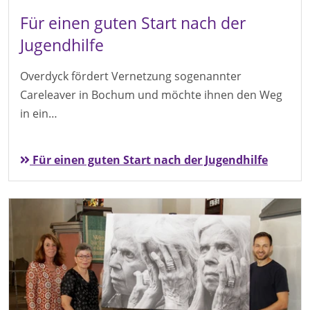
Für einen guten Start nach der
Jugendhilfe
Overdyck fördert Vernetzung sogenannter
Careleaver in Bochum und möchte ihnen den Weg
in ein…
Für einen guten Start nach der Jugendhilfe