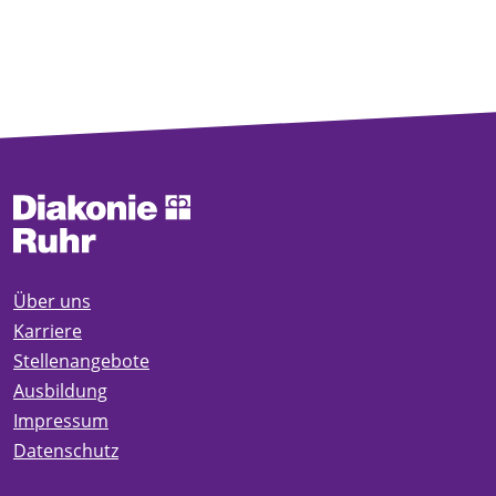
Über uns
Karriere
Stellenangebote
Ausbildung
Impressum
Datenschutz