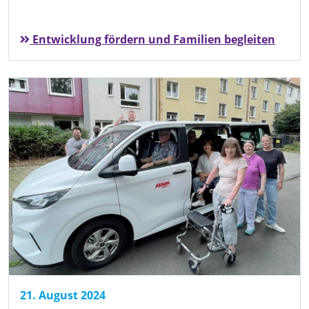
Entwicklung fördern und Familien begleiten
21. August 2024