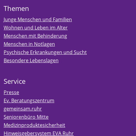
Themen
Junge Menschen und Familien
Wohnen und Leben im Alter
Menschen mit Behinderung
Menschen in Notlagen
Psychische Erkrankungen und Sucht
Besondere Lebenslagen
Service
Presse
Ev. Beratungszentrum
gemeinsam.ruhr
Seniorenbüro Mitte
Medizinproduktesicherheit
Hinweisgebersystem EVA Ruhr