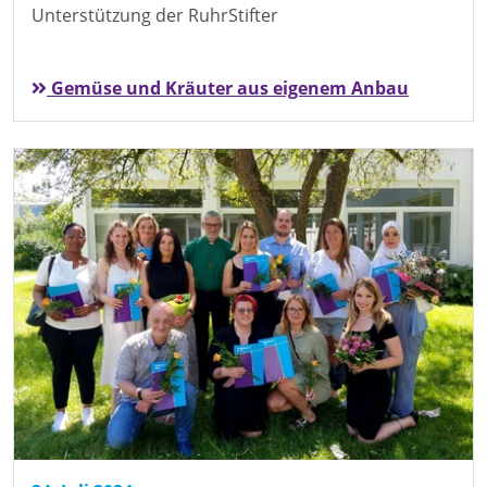
Unterstützung der RuhrStifter
Gemüse und Kräuter aus eigenem Anbau