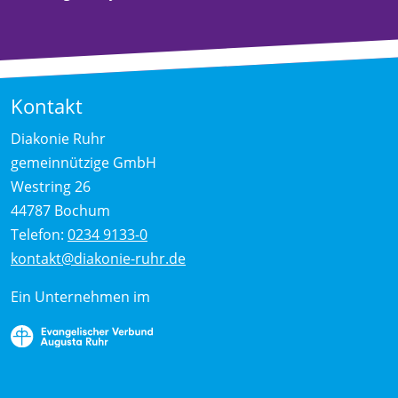
Kontakt
Diakonie Ruhr
gemeinnützige GmbH
Westring 26
44787 Bochum
Telefon:
0234 9133-0
kontakt@diakonie-ruhr.de
Ein Unternehmen im