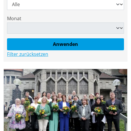
Monat
Filter zurücksetzen