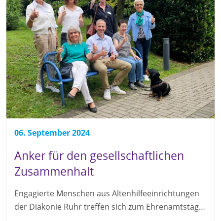
06. September 2024
Anker für den gesellschaftlichen
Zusammenhalt
Engagierte Menschen aus Altenhilfeeinrichtungen
der Diakonie Ruhr treffen sich zum Ehrenamtstag…