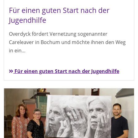
Für einen guten Start nach der
Jugendhilfe
Overdyck fördert Vernetzung sogenannter
Careleaver in Bochum und möchte ihnen den Weg
in ein…
Für einen guten Start nach der Jugendhilfe