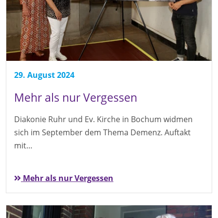
29. August 2024
Mehr als nur Vergessen
Diakonie Ruhr und Ev. Kirche in Bochum widmen
sich im September dem Thema Demenz. Auftakt
mit…
Mehr als nur Vergessen