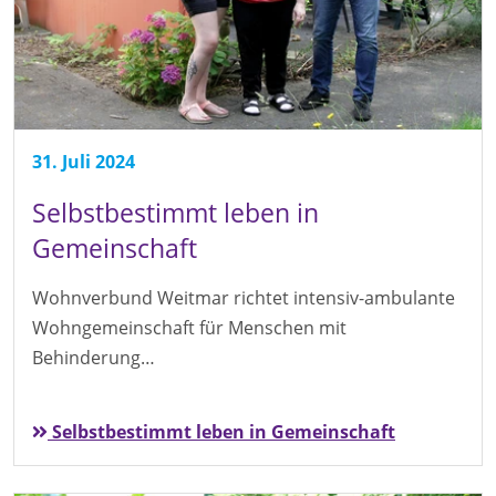
31. Juli 2024
Selbstbestimmt leben in
Gemeinschaft
Wohnverbund Weitmar richtet intensiv-ambulante
Wohngemeinschaft für Menschen mit
Behinderung…
Selbstbestimmt leben in Gemeinschaft