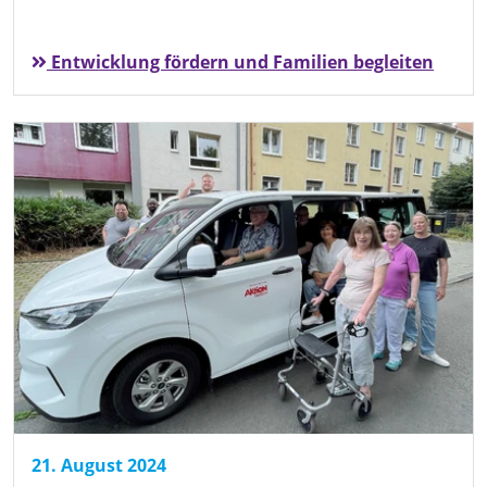
Entwicklung fördern und Familien begleiten
21. August 2024