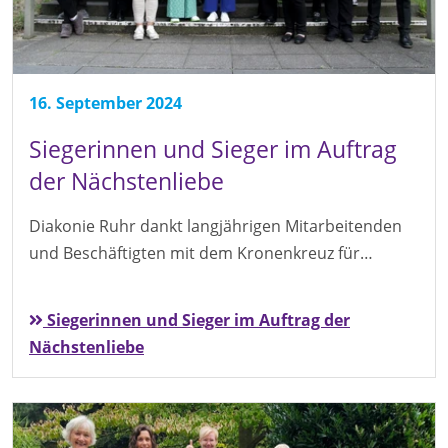
16. September 2024
Siegerinnen und Sieger im Auftrag
der Nächstenliebe
Diakonie Ruhr dankt langjährigen Mitarbeitenden
und Beschäftigten mit dem Kronenkreuz für…
Siegerinnen und Sieger im Auftrag der
Nächstenliebe