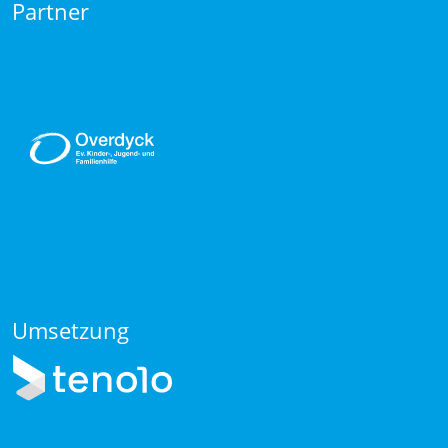
Partner
Umsetzung