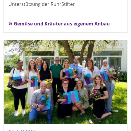
Unterstützung der RuhrStifter
Gemüse und Kräuter aus eigenem Anbau