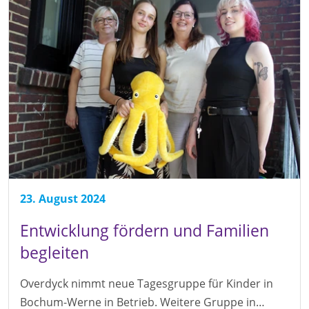
23. August 2024
Entwicklung fördern und Familien
begleiten
Overdyck nimmt neue Tagesgruppe für Kinder in
Bochum-Werne in Betrieb. Weitere Gruppe in…