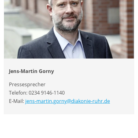
Jens-Martin Gorny
Pressesprecher
Telefon:
0234 9146-1140
E-Mail:
jens-martin.gorny@diakonie-ruhr.de