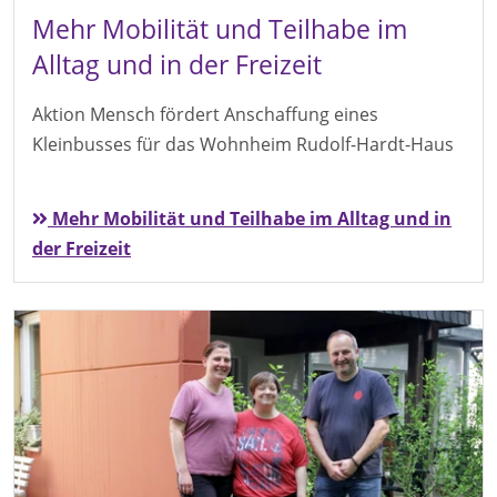
Mehr Mobilität und Teilhabe im
Alltag und in der Freizeit
Aktion Mensch fördert Anschaffung eines
Kleinbusses für das Wohnheim Rudolf-Hardt-Haus
Mehr Mobilität und Teilhabe im Alltag und in
der Freizeit