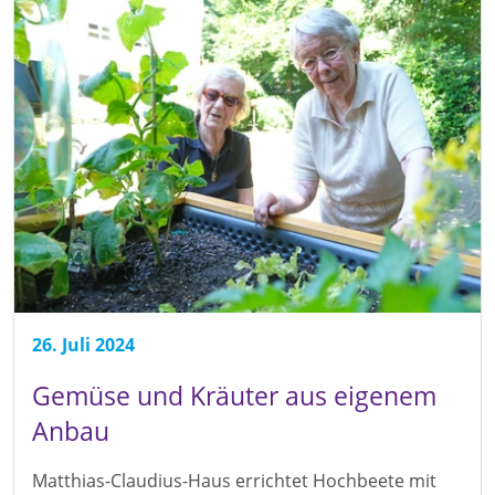
26. Juli 2024
Gemüse und Kräuter aus eigenem
Anbau
Matthias-Claudius-Haus errichtet Hochbeete mit