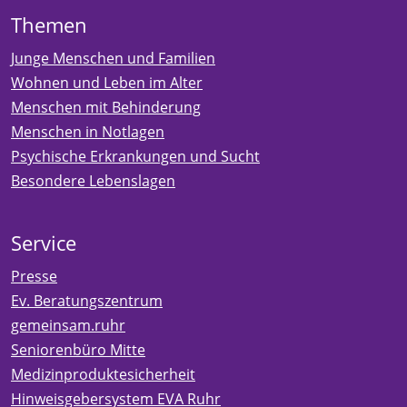
Themen
Junge Menschen und Familien
Wohnen und Leben im Alter
Menschen mit Behinderung
Menschen in Notlagen
Psychische Erkrankungen und Sucht
Besondere Lebenslagen
Service
Presse
Ev. Beratungszentrum
gemeinsam.ruhr
Seniorenbüro Mitte
Medizinproduktesicherheit
Hinweisgebersystem EVA Ruhr