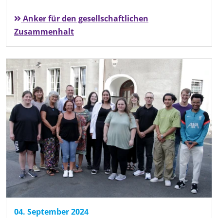
Anker für den gesellschaftlichen
Zusammenhalt
04. September 2024