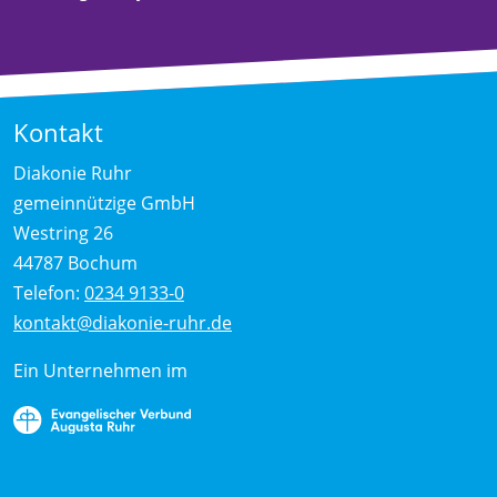
Kontakt
Diakonie Ruhr
gemeinnützige GmbH
Westring 26
44787 Bochum
Telefon:
0234 9133-0
kontakt@diakonie-ruhr.de
Ein Unternehmen im