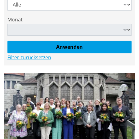
Monat
Filter zurücksetzen