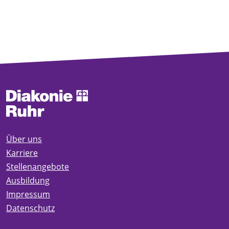
Über uns
Karriere
Stellenangebote
Ausbildung
Impressum
Datenschutz