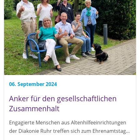
06. September 2024
Anker für den gesellschaftlichen
Zusammenhalt
Engagierte Menschen aus Altenhilfeeinrichtungen
der Diakonie Ruhr treffen sich zum Ehrenamtstag…