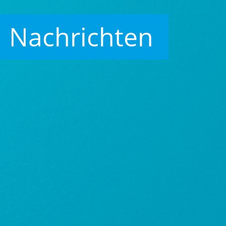
Nachrichten