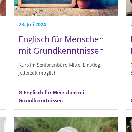
23. Juli 2024
Englisch für Menschen
mit Grundkenntnissen
Kurs im Seniorenbüro Mitte. Einstieg
jederzeit möglich
Englisch für Menschen mit
Grundkenntnissen