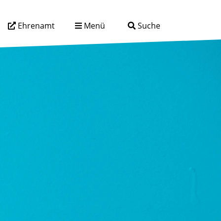
Ehrenamt
Menü
Suche