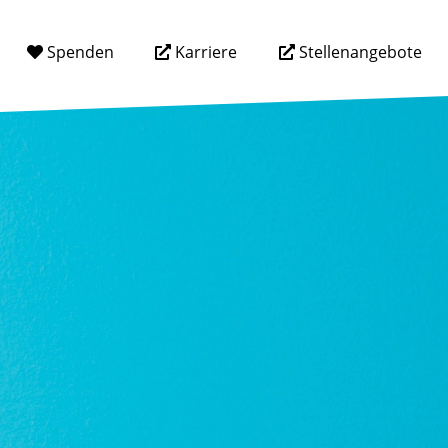
Spenden
Karriere
Stellenangebote