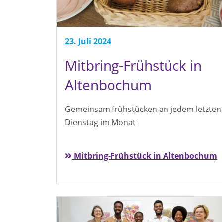
23. Juli 2024
Mitbring-Frühstück in
Altenbochum
Gemeinsam frühstücken an jedem letzten
Dienstag im Monat
Mitbring-Frühstück in Altenbochum