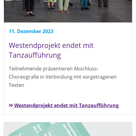
11. Dezember 2023
Westendprojekt endet mit
Tanzaufführung
Teilnehmende präsentieren Abschluss-
Choreografie in Verbindung mit vorgetragenen
Texten
Westendprojekt endet mit Tanzaufführung