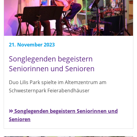
21. November 2023
Songlegenden begeistern
Seniorinnen und Senioren
Duo Lilis Park spielte im Altemzentrum am
Schwesternpark Feierabendhäuser
Songlegenden begeistern Seniorinnen und
Senioren