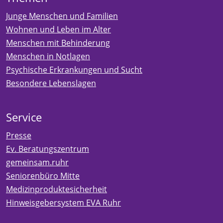
Junge Menschen und Familien
Wohnen und Leben im Alter
Menschen mit Behinderung
Menschen in Notlagen
Psychische Erkrankungen und Sucht
Besondere Lebenslagen
Service
Presse
Ev. Beratungszentrum
gemeinsam.ruhr
Seniorenbüro Mitte
Medizinproduktesicherheit
Hinweisgebersystem EVA Ruhr