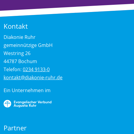
Kontakt
Diakonie Ruhr
gemeinnützige GmbH
Westring 26
44787 Bochum
Telefon:
0234 9133-0
kontakt@diakonie-ruhr.de
Ein Unternehmen im
Partner