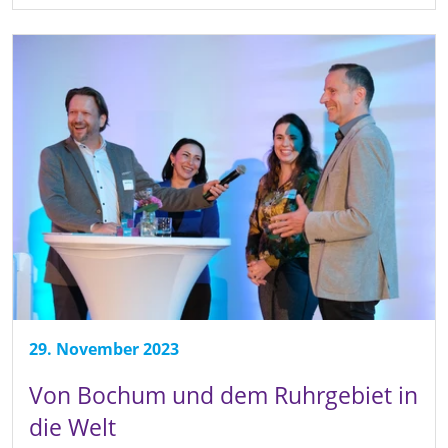
29. November 2023
Von Bochum und dem Ruhrgebiet in
die Welt