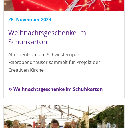
28. November 2023
Weihnachtsgeschenke im
Schuhkarton
Altenzentrum am Schwesternpark
Feierabendhäuser sammelt für Projekt der
Creativen Kirche
Weihnachtsgeschenke im Schuhkarton