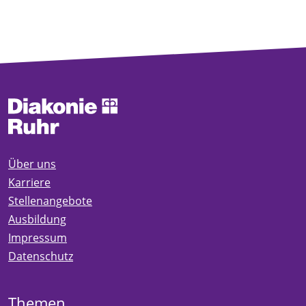
Über uns
Karriere
Stellenangebote
Ausbildung
Impressum
Datenschutz
Themen