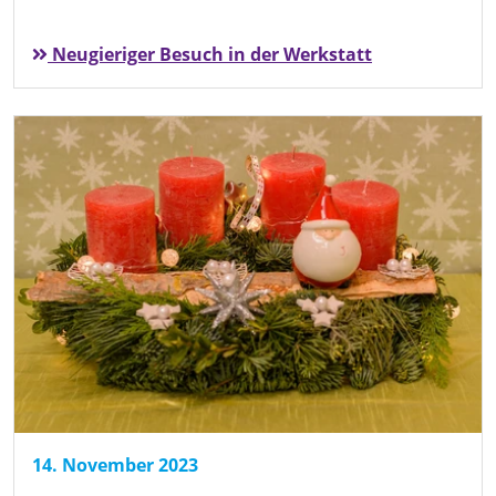
Neugieriger Besuch in der Werkstatt
14. November 2023