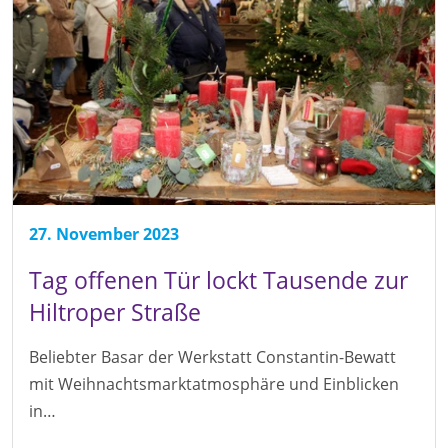
27. November 2023
Tag offenen Tür lockt Tausende zur
Hiltroper Straße
Beliebter Basar der Werkstatt Constantin-Bewatt
mit Weihnachtsmarktatmosphäre und Einblicken
in…