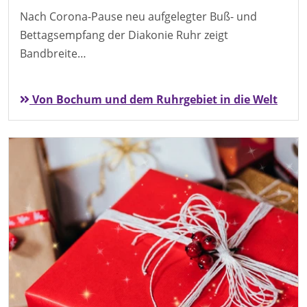
Nach Corona-Pause neu aufgelegter Buß- und
Bettagsempfang der Diakonie Ruhr zeigt
Bandbreite…
Von Bochum und dem Ruhrgebiet in die Welt