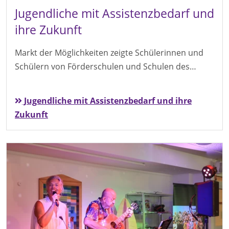
Jugendliche mit Assistenzbedarf und
ihre Zukunft
Markt der Möglichkeiten zeigte Schülerinnen und
Schülern von Förderschulen und Schulen des…
Jugendliche mit Assistenzbedarf und ihre
Zukunft