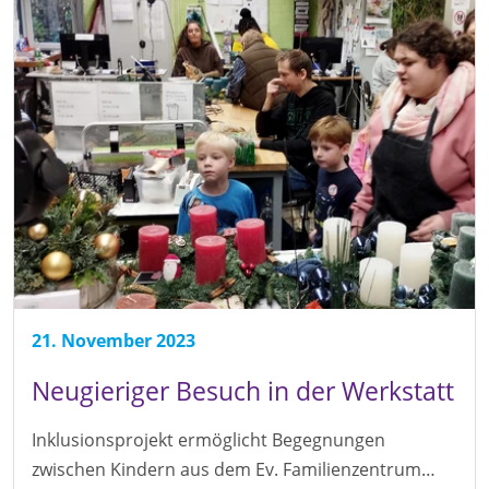
21. November 2023
Neugieriger Besuch in der Werkstatt
Inklusionsprojekt ermöglicht Begegnungen
zwischen Kindern aus dem Ev. Familienzentrum…