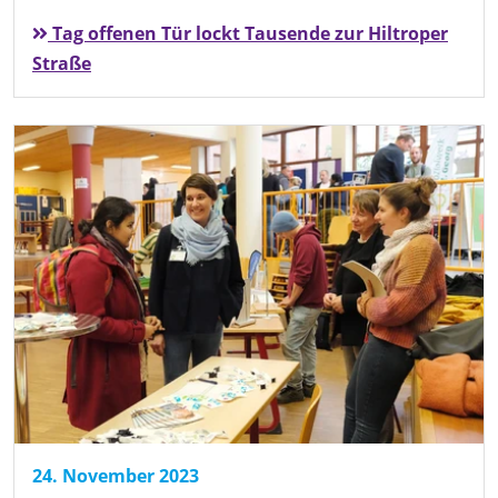
Tag offenen Tür lockt Tausende zur Hiltroper
Straße
24. November 2023