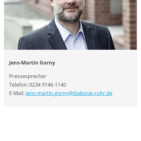
Jens-Martin Gorny
Pressesprecher
Telefon:
0234 9146-1140
E-Mail:
jens-martin.gorny@diakonie-ruhr.de