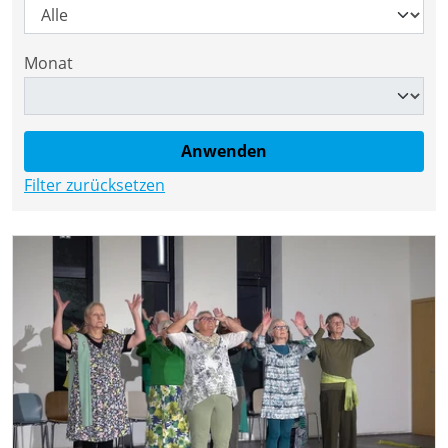
Monat
Filter zurücksetzen