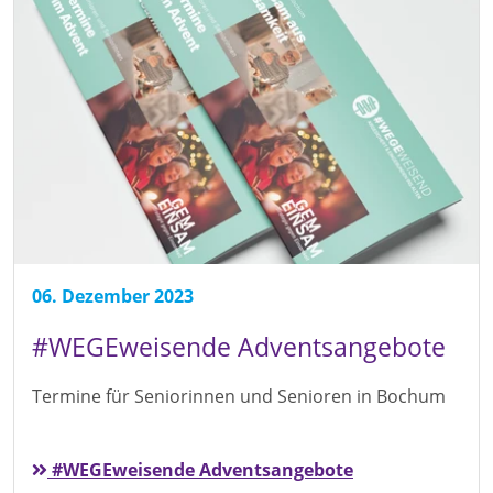
06. Dezember 2023
#WEGEweisende Adventsangebote
Termine für Seniorinnen und Senioren in Bochum
#WEGEweisende Adventsangebote