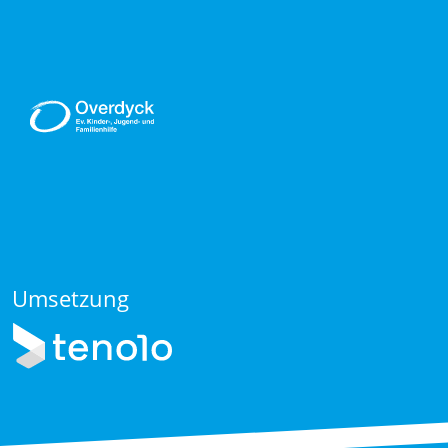
Umsetzung