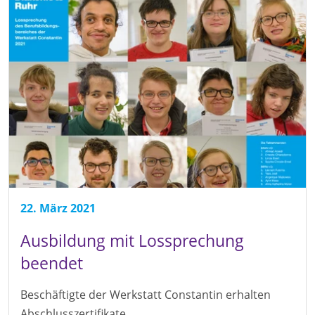
22. März 2021
Ausbildung mit Lossprechung
beendet
Beschäftigte der Werkstatt Constantin erhalten
Abschlusszertifikate