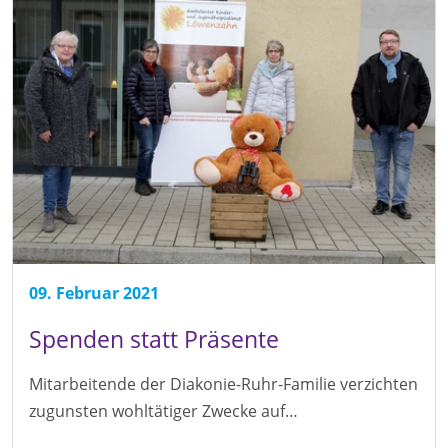
09. Februar 2021
Spenden statt Präsente
Mitarbeitende der Diakonie-Ruhr-Familie verzichten
zugunsten wohltätiger Zwecke auf…