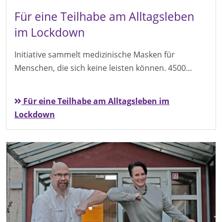
Für eine Teilhabe am Alltagsleben
im Lockdown
Initiative sammelt medizinische Masken für
Menschen, die sich keine leisten können. 4500…
Für eine Teilhabe am Alltagsleben im
Lockdown