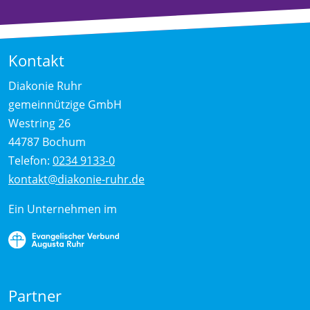
Kontakt
Diakonie Ruhr
gemeinnützige GmbH
Westring 26
44787 Bochum
Telefon:
0234 9133-0
kontakt@diakonie-ruhr.de
Ein Unternehmen im
Partner