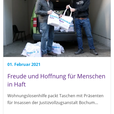
01. Februar 2021
Freude und Hoffnung für Menschen
in Haft
Wohnungslosenhilfe packt Taschen mit Präsenten
für Insassen der Justizvollzugsanstalt Bochum…