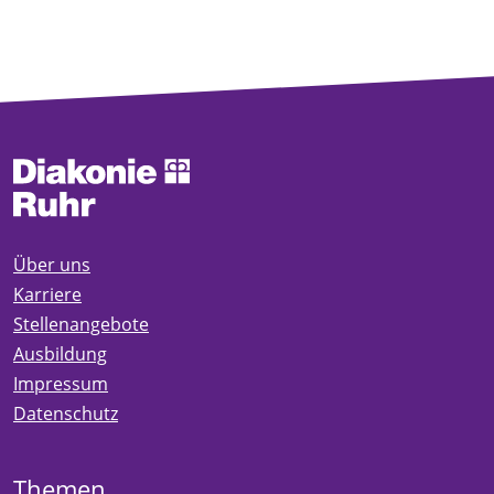
Über uns
Karriere
Stellenangebote
Ausbildung
Impressum
Datenschutz
Themen