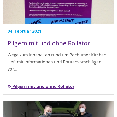
04. Februar 2021
Pilgern mit und ohne Rollator
Wege zum Innehalten rund um Bochumer Kirchen.
Heft mit Informationen und Routenvorschlägen
vor…
Pilgern mit und ohne Rollator