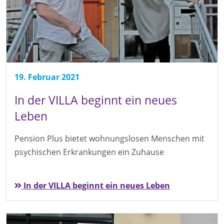
19. Februar 2021
In der VILLA beginnt ein neues
Leben
Pension Plus bietet wohnungslosen Menschen mit
psychischen Erkrankungen ein Zuhause
In der VILLA beginnt ein neues Leben