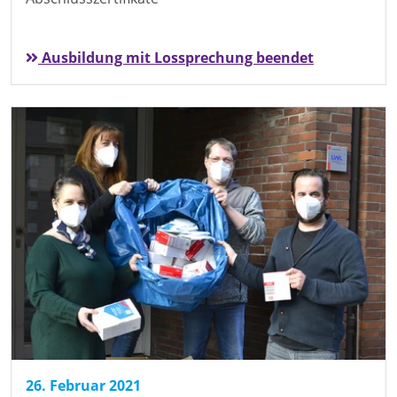
Ausbildung mit Lossprechung beendet
26. Februar 2021