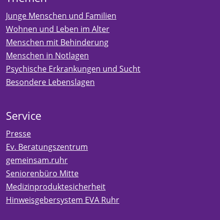
Junge Menschen und Familien
Wohnen und Leben im Alter
Menschen mit Behinderung
Menschen in Notlagen
Psychische Erkrankungen und Sucht
Besondere Lebenslagen
Service
Presse
Ev. Beratungszentrum
gemeinsam.ruhr
Seniorenbüro Mitte
Medizinproduktesicherheit
Hinweisgebersystem EVA Ruhr