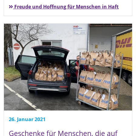
Freude und Hoffnung für Menschen in Haft
26. Januar 2021
Geschenke für Menschen, die auf