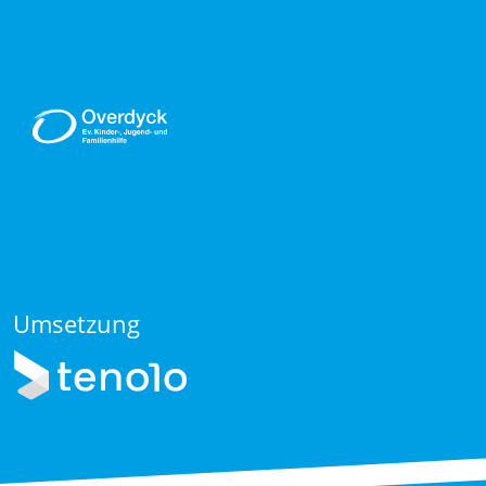
Umsetzung