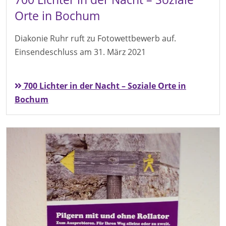
Orte in Bochum
Diakonie Ruhr ruft zu Fotowettbewerb auf.
Einsendeschluss am 31. März 2021
700 Lichter in der Nacht – Soziale Orte in
Bochum