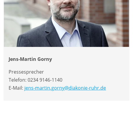
Jens-Martin Gorny
Pressesprecher
Telefon:
0234 9146-1140
E-Mail:
jens-martin.gorny@diakonie-ruhr.de