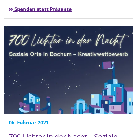
Spenden statt Präsente
06. Februar 2021
700 Lichter in der Nacht – Soziale