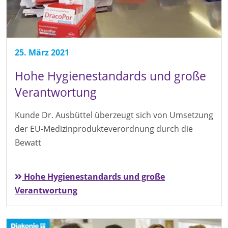
25. März 2021
Hohe Hygienestandards und große
Verantwortung
Kunde Dr. Ausbüttel überzeugt sich von Umsetzung
der EU-Medizinprodukteverordnung durch die
Bewatt
Hohe Hygienestandards und große
Verantwortung