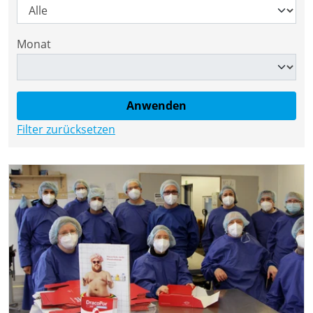
Monat
Filter zurücksetzen